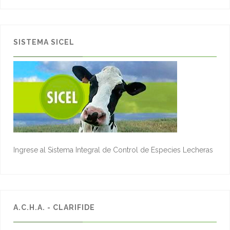
SISTEMA SICEL
Ingrese al Sistema Integral de Control de Especies Lecheras
A.C.H.A. - CLARIFIDE