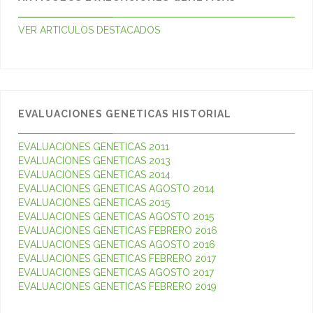
VER ARTICULOS DESTACADOS
EVALUACIONES GENETICAS HISTORIAL
EVALUACIONES GENETICAS 2011
EVALUACIONES GENETICAS 2013
EVALUACIONES GENETICAS 2014
EVALUACIONES GENETICAS AGOSTO 2014
EVALUACIONES GENETICAS 2015
EVALUACIONES GENETICAS AGOSTO 2015
EVALUACIONES GENETICAS FEBRERO 2016
EVALUACIONES GENETICAS AGOSTO 2016
EVALUACIONES GENETICAS FEBRERO 2017
EVALUACIONES GENETICAS AGOSTO 2017
EVALUACIONES GENETICAS FEBRERO 2019