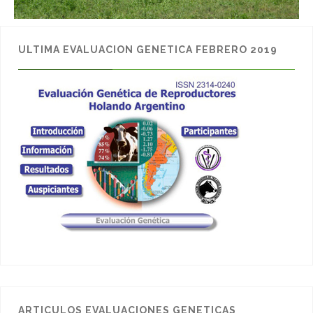
ULTIMA EVALUACION GENETICA FEBRERO 2019
ARTICULOS EVALUACIONES GENETICAS