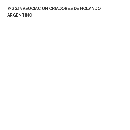
© 2023 ASOCIACION CRIADORES DE HOLANDO
ARGENTINO