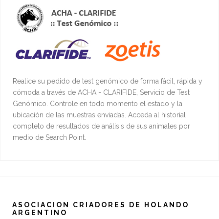
Realice su pedido de test genómico de forma fácil, rápida y
cómoda a través de ACHA - CLARIFIDE, Servicio de Test
Genómico. Controle en todo momento el estado y la
ubicación de las muestras enviadas. Acceda al historial
completo de resultados de análisis de sus animales por
medio de Search Point.
ASOCIACION CRIADORES DE HOLANDO
ARGENTINO