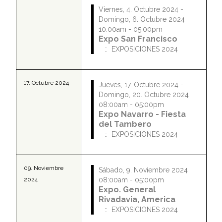
Viernes, 4. Octubre 2024 -
Domingo, 6. Octubre 2024
10:00am - 05:00pm
Expo San Francisco
:: EXPOSICIONES 2024
17. Octubre 2024
Jueves, 17. Octubre 2024 -
Domingo, 20. Octubre 2024
08:00am - 05:00pm
Expo Navarro - Fiesta
del Tambero
:: EXPOSICIONES 2024
09. Noviembre
Sábado, 9. Noviembre 2024
2024
08:00am - 05:00pm
Expo. General
Rivadavia, America
:: EXPOSICIONES 2024