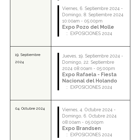
Viernes, 6. Septiembre 2024 -
Domingo, 8. Septiembre 2024
10:00am - 05:00pm
Expo Pozo del Molle
:: EXPOSICIONES 2024
19. Septiembre
Jueves, 19. Septiembre 2024 -
2024
Domingo, 22. Septiembre
2024 08:00am - 05:00pm
Expo Rafaela - Fiesta
Nacional del Holando
:: EXPOSICIONES 2024
04. Octubre 2024
Viernes, 4. Octubre 2024 -
Domingo, 6. Octubre 2024
08:00am - 05:00pm
Expo Brandsen
:: EXPOSICIONES 2024