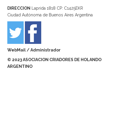
DIRECCION
Laprida 1818 CP: C1425EKR
Ciudad Autónoma de Buenos Aires Argentina
WebMail
/
Administrador
© 2023 ASOCIACION CRIADORES DE HOLANDO
ARGENTINO