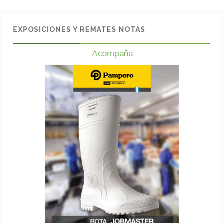
EXPOSICIONES Y REMATES NOTAS
Acompaña