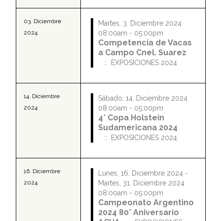
03. Diciembre
Martes, 3. Diciembre 2024
2024
08:00am - 05:00pm
Competencia de Vacas
a Campo Cnel. Suarez
:: EXPOSICIONES 2024
14. Diciembre
Sábado, 14. Diciembre 2024
2024
08:00am - 05:00pm
4° Copa Holstein
Sudamericana 2024
:: EXPOSICIONES 2024
16. Diciembre
Lunes, 16. Diciembre 2024 -
2024
Martes, 31. Diciembre 2024
08:00am - 05:00pm
Campeonato Argentino
2024 80° Aniversario