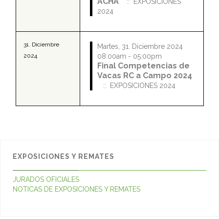
ACHA
:: EXPOSICIONES
2024
31. Diciembre
Martes, 31. Diciembre 2024
2024
08:00am - 05:00pm
Final Competencias de
Vacas RC a Campo 2024
:: EXPOSICIONES 2024
EXPOSICIONES Y REMATES
JURADOS OFICIALES
NOTICAS DE EXPOSICIONES Y REMATES