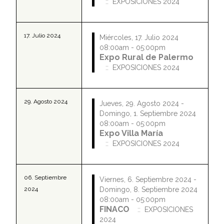
:: EXPOSICIONES 2024
17. Julio 2024
Miércoles, 17. Julio 2024
08:00am - 05:00pm
Expo Rural de Palermo
:: EXPOSICIONES 2024
29. Agosto 2024
Jueves, 29. Agosto 2024 -
Domingo, 1. Septiembre 2024
08:00am - 05:00pm
Expo Villa María
:: EXPOSICIONES 2024
06. Septiembre
Viernes, 6. Septiembre 2024 -
2024
Domingo, 8. Septiembre 2024
08:00am - 05:00pm
FINACO
:: EXPOSICIONES
2024